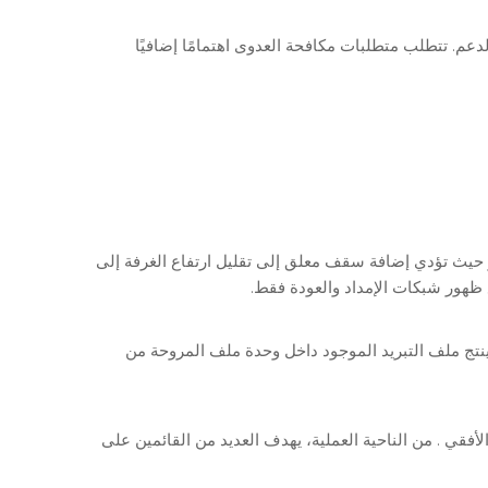
م. تتطلب متطلبات مكافحة العدوى اهتمامًا إضافيًا
و حيث تؤدي إضافة سقف معلق إلى تقليل ارتفاع الغرفة إلى
ع ظهور شبكات الإمداد والعودة فقط.
ينتج ملف التبريد الموجود داخل وحدة ملف المروحة من
. من الناحية العملية، يهدف العديد من القائمين على