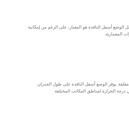
ل الوضع أسفل النافذة هو المعيار، على الرغم من إمكانية
ت المعمارية.
معلقة. يوفر الوضع أسفل النافذة على طول الجدران
 درجة الحرارة لمناطق المكاتب المختلفة.