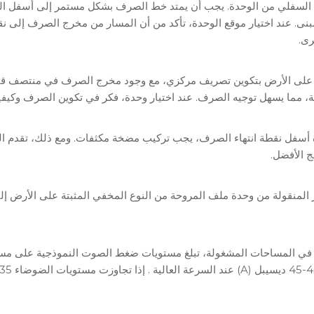
 السفلي من الوحدة. يجب أن يمتد خط الصرف بشكل مستمر إلى أسفل المنح
. عند اختيار موقع الوحدة، تأكد من أن المسار من مخرج الصرف إلى نق
رى.
ة على الأرض بتكوين تصريف مركزي، مع وجود مخرج الصرف في منتصف قا
ضية، مما يسهل توجيه الصرف. عند اختيار وحدة، فكر في تكوين الصرف وكي
حدة أسفل نقطة انتهاء الصرف، يجب تركيب مضخة مكثفات. ومع ذلك، تقدم 
ج الأفضل.
ز المنقولة من وحدة ملف المروحة من النوع المخفي المثبتة على الأرض 