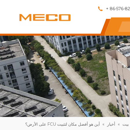
بيت
»
أخبار
»
أين هو أفضل مكان لتثبيت FCU على الأرض؟