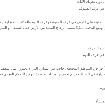
 دون تحريك الأثاث
 عبر غرف الضيوف
ة المثبتة على الأرض في غرف المعيشة وغرف النوم والمكاتب المنزلية. يظ
 وضع النافذة ممكنًا بسبب الزجاج الممتد من الأرض حتى السقف أو الميزا
خرج الصرف
ة في غرف النوم
 الأرض في المناطق المحيطة، خاصة في المباني التي لا تحتوي على أسقف 
حرارة في الشتاء. قد يتم تخصيص وحدات متعددة لتوفير التحكم الفردي في
رة
منشأة