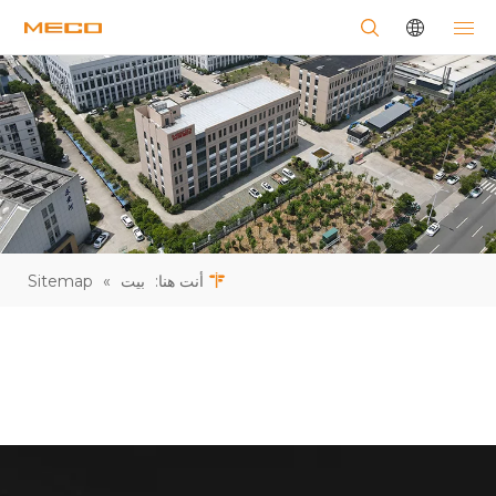
أنت هنا:
بيت
»
Sitemap