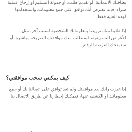
بطاقتك الائتمانية، أو تقديم طلب، أو جدولة التسليم أو إرجاع عملية
شراء، فإننا نفترض أنك توافق على جمع معلوماتك واستخدامها
لهذه الغاية فقط.
إذا طلبنا منك تزويدنا بمعلوماتك الشخصية لسبب آخر، مثل
الأغراض التسويقية، فسنطلب منك موافقتك الصريحة مباشرة، أو
سنمنحك الفرصة للرفض.
كيف يمكنني سحب موافقتي؟
إذا غيرت رأيك بعد موافقتك ولم تعد توافق على اتصالنا بك أو جمع
معلوماتك أو الكشف عنها، فيمكنك إخطارنا عن طريق الاتصال بنا.