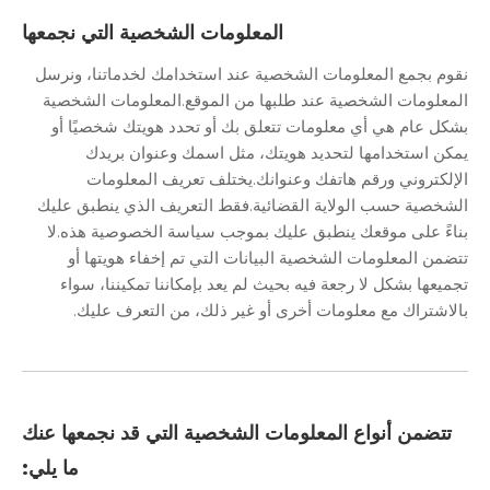
المعلومات الشخصية التي نجمعها
نقوم بجمع المعلومات الشخصية عند استخدامك لخدماتنا، ونرسل
المعلومات الشخصية عند طلبها من الموقع.المعلومات الشخصية
بشكل عام هي أي معلومات تتعلق بك أو تحدد هويتك شخصيًا أو
يمكن استخدامها لتحديد هويتك، مثل اسمك وعنوان بريدك
الإلكتروني ورقم هاتفك وعنوانك.يختلف تعريف المعلومات
الشخصية حسب الولاية القضائية.فقط التعريف الذي ينطبق عليك
بناءً على موقعك ينطبق عليك بموجب سياسة الخصوصية هذه.لا
تتضمن المعلومات الشخصية البيانات التي تم إخفاء هويتها أو
تجميعها بشكل لا رجعة فيه بحيث لم يعد بإمكاننا تمكيننا، سواء
بالاشتراك مع معلومات أخرى أو غير ذلك، من التعرف عليك.
تتضمن أنواع المعلومات الشخصية التي قد نجمعها عنك
ما يلي: