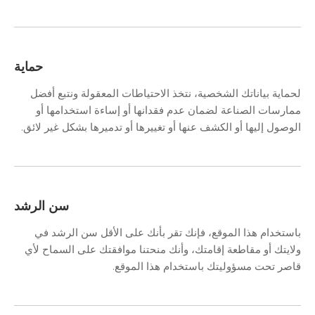
حماية
لحماية بياناتك الشخصية، نتخذ الاحتياطات المعقولة ونتبع أفضل
ممارسات الصناعة لضمان عدم فقدانها أو إساءة استخدامها أو
الوصول إليها أو الكشف عنها أو تغييرها أو تدميرها بشكل غير لائق.
سن الرشد
باستخدام هذا الموقع، فإنك تقر بأنك على الأقل سن الرشد في
ولايتك أو مقاطعة إقامتك، وأنك منحتنا موافقتك على السماح لأي
قاصر تحت مسؤوليتك باستخدام هذا الموقع.