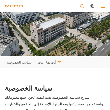
أنت هنا:
بيت
»
سياسة الخصوصية
سياسة الخصوصية
تشرح سياسة الخصوصية هذه كيفية 'نحن' جمع معلوماتك
واستخدامها ومشاركتها ومعالجتها بالإضافة إلى الحقوق والخيارات