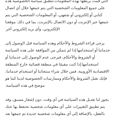
التي قمت بربطها بهذه المعلومات.تنطبق سياسة الخصوصية هذه
على جميع المعلومات الشخصية التي يتم جمعها خلال أي اتصال
كتابي أو إلكتروني أو شفهي، أو المعلومات الشخصية التي يتم
جمعها عبر الإنترنت أو دون الاتصال بالإنترنت، بما في ذلك: موقعنا
الإلكتروني، وأي بريد إلكتروني آخر.
يرجى قراءة الشروط والأحكام وهذه السياسة قبل الوصول إلى
خدماتنا أو استخدامها.إذا لم تتمكن من الموافقة على هذه السياسة
أو الشروط والأحكام، فيرجى عدم الوصول إلى خدماتنا أو
استخدامها.إذا كنت مقيمًا في منطقة قضائية خارج المنطقة
الاقتصادية الأوروبية، فمن خلال شراء منتجاتنا أو استخدام خدماتنا،
فإنك تقبل الشروط والأحكام وممارسات الخصوصية لدينا كما هو
موضح في هذه السياسة.
يجوز لنا تعديل هذه السياسة في أي وقت، دون إشعار مسبق، وقد
يتم تطبيق التغييرات على أي معلومات شخصية نحتفظ بها عنك
بالفعل، بالإضافة إلى أي معلومات شخصية جديدة تم جمعها بعد